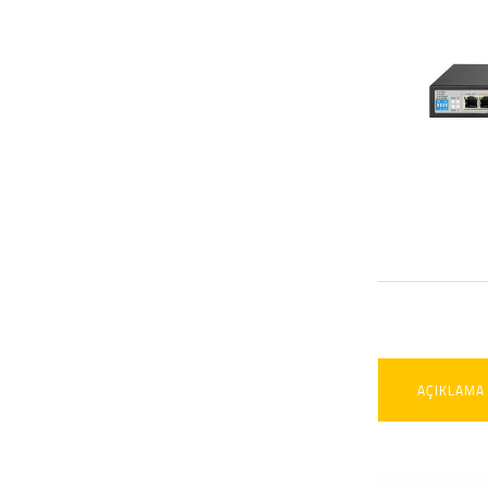
AÇIKLAMA