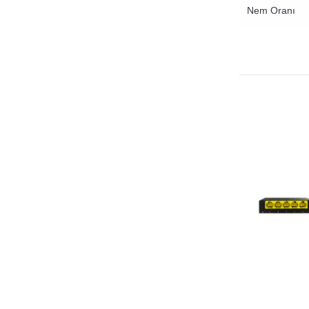
Nem Oranı