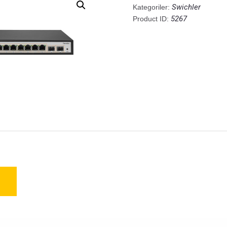
Swichler
Kategoriler:
5267
Product ID: