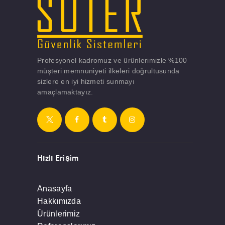
Profesyonel kadromuz ve ürünlerimizle %100
müşteri memnuniyeti ilkeleri doğrultusunda
sizlere en iyi hizmeti sunmayı
amaçlamaktayız.
Hızlı Erişim
Anasayfa
Hakkımızda
Ürünlerimiz