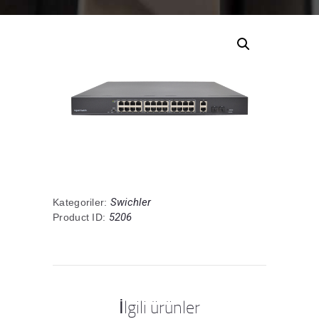
Swichler
Kategoriler:
5206
Product ID:
İlgili ürünler