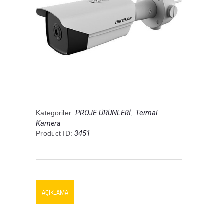
PROJE ÜRÜNLERİ
Termal
Kategoriler:
,
Kamera
3451
Product ID:
AÇIKLAMA