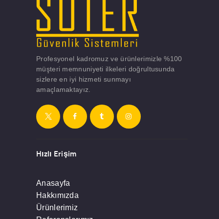
Profesyonel kadromuz ve ürünlerimizle %100
müşteri memnuniyeti ilkeleri doğrultusunda
sizlere en iyi hizmeti sunmayı
amaçlamaktayız.
Hızlı Erişim
Anasayfa
Hakkımızda
Ürünlerimiz