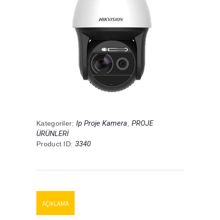
Ip Proje Kamera
PROJE
Kategoriler:
,
ÜRÜNLERİ
3340
Product ID:
AÇIKLAMA