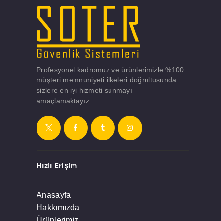
Profesyonel kadromuz ve ürünlerimizle %100
müşteri memnuniyeti ilkeleri doğrultusunda
sizlere en iyi hizmeti sunmayı
amaçlamaktayız.
Hızlı Erişim
Anasayfa
Hakkımızda
Ürünlerimiz