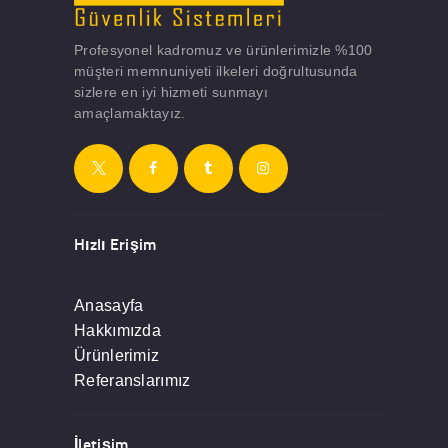
Profesyonel kadromuz ve ürünlerimizle %100
müşteri memnuniyeti ilkeleri doğrultusunda
sizlere en iyi hizmeti sunmayı
amaçlamaktayız.
Hızlı Erişim
Anasayfa
Hakkımızda
Ürünlerimiz
Referanslarımız
İletişim