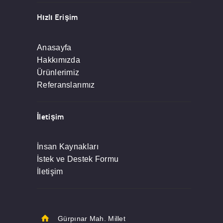
Hızlı Erişim
Anasayfa
Hakkımızda
Ürünlerimiz
Referanslarımız
İletişim
İnsan Kaynakları
İstek ve Destek Formu
İletişim
Gürpınar Mah. Millet