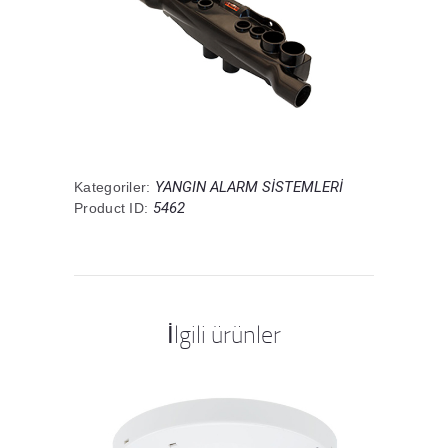
YANGIN ALARM SİSTEMLERİ
Kategoriler:
5462
Product ID:
İlgili ürünler