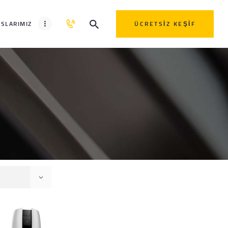
SLARIMIZ
ÜCRETSIZ KEŞIF