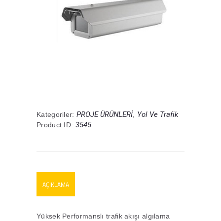
PROJE ÜRÜNLERİ
Yol Ve Trafik
Kategoriler:
,
3545
Product ID:
AÇIKLAMA
Yüksek Performanslı trafik akışı algılama