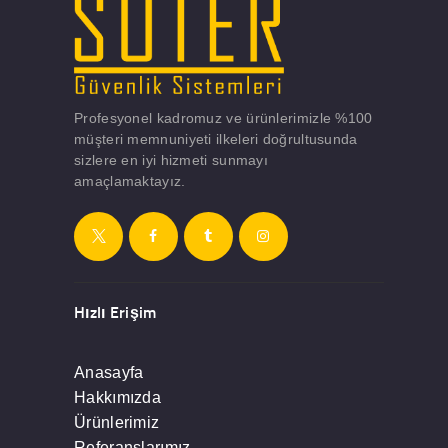
Profesyonel kadromuz ve ürünlerimizle %100
müşteri memnuniyeti ilkeleri doğrultusunda
sizlere en iyi hizmeti sunmayı
amaçlamaktayız.
Hızlı Erişim
Anasayfa
Hakkımızda
Ürünlerimiz
Referanslarımız