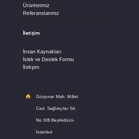
Ürünlerimiz
Referanslarımız
İletişim
İnsan Kaynakları
İstek ve Destek Formu
İletişim
Gürpınar Mah. Millet
Cad. Sağlıkçılar Sit.
No:3/B Beylikdüzü-
İstanbul