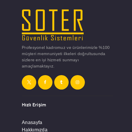
Profesyonel kadromuz ve ürünlerimizle %100
müşteri memnuniyeti ilkeleri doğrultusunda
sizlere en iyi hizmeti sunmayı
amaçlamaktayız.
Hızlı Erişim
Anasayfa
Hakkımızda