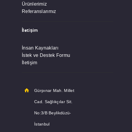
Ürünlerimiz
Referanslarımız
İletişim
İnsan Kaynakları
İstek ve Destek Formu
İletişim
Gürpınar Mah. Millet
Cad. Sağlıkçılar Sit.
No:3/B Beylikdüzü-
İstanbul