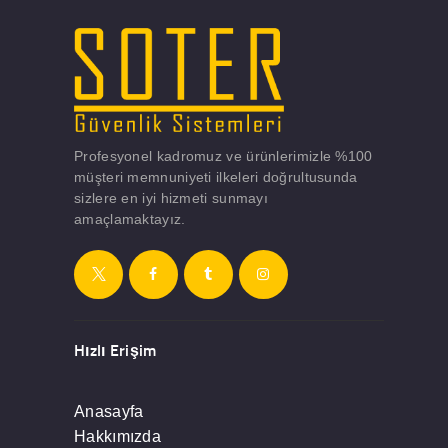
Profesyonel kadromuz ve ürünlerimizle %100
müşteri memnuniyeti ilkeleri doğrultusunda
sizlere en iyi hizmeti sunmayı
amaçlamaktayız.
Hızlı Erişim
Anasayfa
Hakkımızda