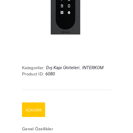
Dış Kapı Üniteleri
INTERKOM
Kategoriler:
,
6080
Product ID:
AÇIKLAMA
Genel Özellikler