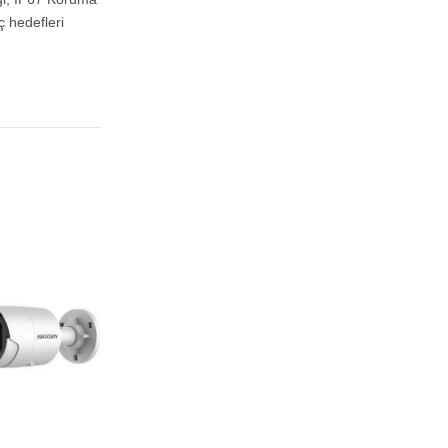
ç hedefleri