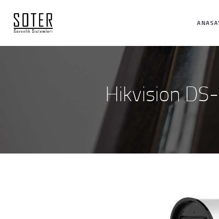
ANASA
Hikvision DS