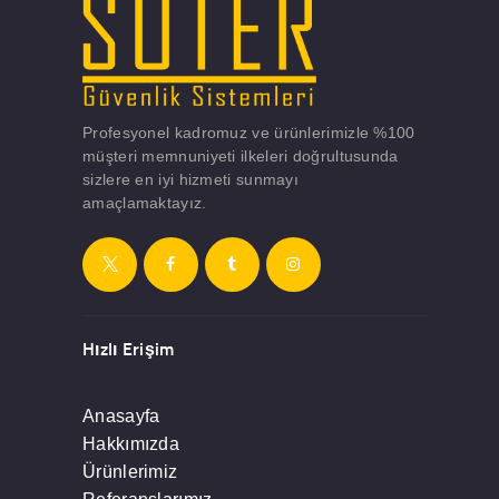
Profesyonel kadromuz ve ürünlerimizle %100
müşteri memnuniyeti ilkeleri doğrultusunda
sizlere en iyi hizmeti sunmayı
amaçlamaktayız.
Hızlı Erişim
Anasayfa
Hakkımızda
Ürünlerimiz