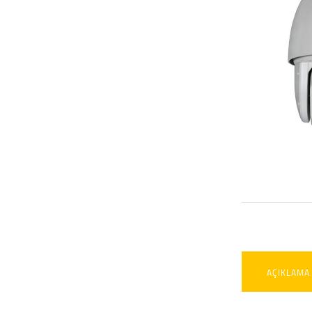
AÇIKLAMA