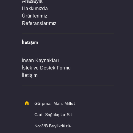
Anasayfa
Hakkımızda
Ürünlerimiz
Referanslarımız
İletişim
İnsan Kaynakları
İstek ve Destek Formu
İletişim
Gürpınar Mah. Millet
Cad. Sağlıkçılar Sit.
No:3/B Beylikdüzü-