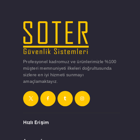
Profesyonel kadromuz ve ürünlerimizle %100
müşteri memnuniyeti ilkeleri doğrultusunda
sizlere en iyi hizmeti sunmayı
amaçlamaktayız.
Hızlı Erişim