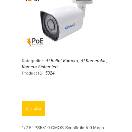
iP Bullet Kamera
iP Kameralar
Kategoriler:
,
,
Kamera Sistemleri
5024
Product ID:
AÇIKLAMA
1/2.5″ PS5510 CMOS Sensör ile 5.0 Mega