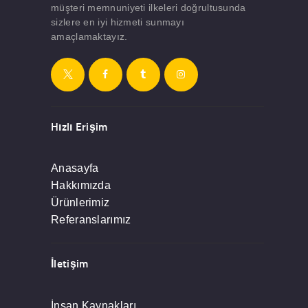
müşteri memnuniyeti ilkeleri doğrultusunda
sizlere en iyi hizmeti sunmayı
amaçlamaktayız.
Hızlı Erişim
Anasayfa
Hakkımızda
Ürünlerimiz
Referanslarımız
İletişim
İnsan Kaynakları