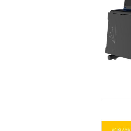
AÇIKLAMA